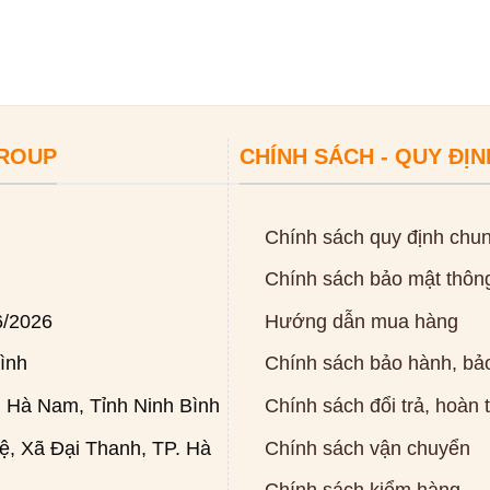
GROUP
CHÍNH SÁCH - QUY ĐỊN
Chính sách quy định chu
Chính sách bảo mật thông
6/2026
Hướng dẫn mua hàng
ình
Chính sách bảo hành, bảo
 Hà Nam, Tỉnh Ninh Bình
Chính sách đổi trả, hoàn 
, Xã Đại Thanh, TP. Hà
Chính sách vận chuyển