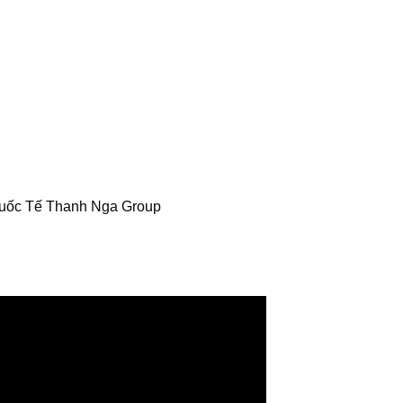
Quốc Tế Thanh Nga Group