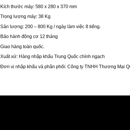
Kích thước máy: 580 x 280 x 370 mm
Trọng lượng máy: 38 Kg
Sản lượng: 200 – 800 Kg / ngày làm việc 8 tiếng.
Bảo hành động cơ 12 tháng
Giao hàng toàn quốc.
Xuất xứ: Hàng nhập khẩu Trung Quốc chính ngạch
Đơn vị nhập khẩu và phân phối: Công ty TNHH Thương Mại 