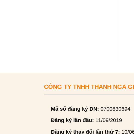
CÔNG TY TNHH THANH NGA 
Mã số đăng ký DN:
0700830694
Đăng ký lần đầu:
11/09/2019
Đăng ký thay đổi lần thứ 7:
10/0