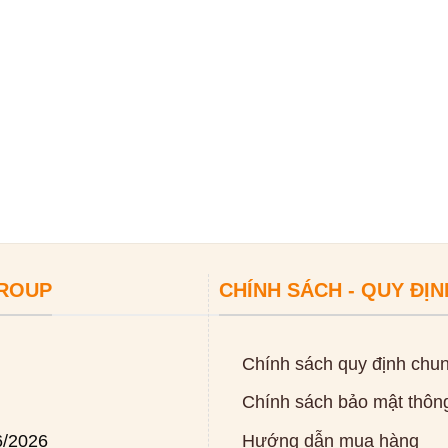
GROUP
CHÍNH SÁCH - QUY ĐỊN
Chính sách quy định chu
Chính sách bảo mật thông
6/2026
Hướng dẫn mua hàng