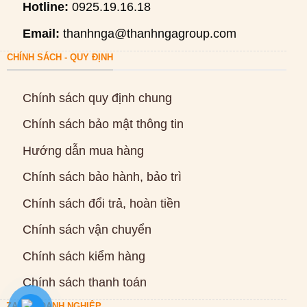
Hotline:
0925.19.16.18
Email:
thanhnga@thanhngagroup.com
CHÍNH SÁCH - QUY ĐỊNH
Chính sách quy định chung
Chính sách bảo mật thông tin
Hướng dẫn mua hàng
Chính sách bảo hành, bảo trì
Chính sách đổi trả, hoàn tiền
Chính sách vận chuyển
Chính sách kiểm hàng
Chính sách thanh toán
ZALO DOANH NGHIỆP