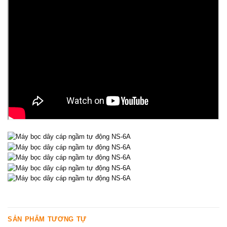
SẢN PHẨM TƯƠNG TỰ