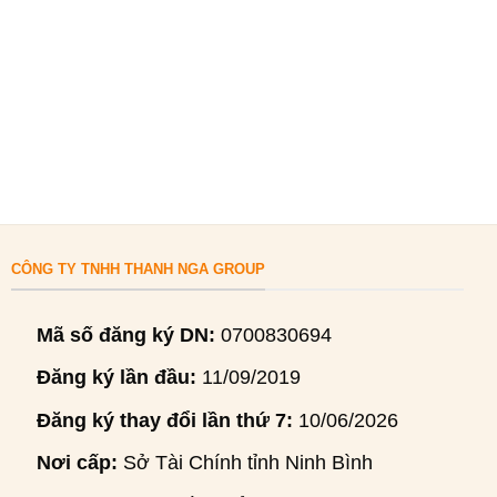
CÔNG TY TNHH THANH NGA GROUP
Mã số đăng ký DN:
0700830694
Đăng ký lần đầu:
11/09/2019
Đăng ký thay đổi lần thứ 7:
10/06/2026
Nơi cấp:
Sở Tài Chính tỉnh Ninh Bình