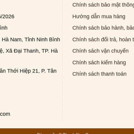
Chính sách bảo mật thông
6/2026
Hướng dẫn mua hàng
ình
Chính sách bảo hành, bảo
 Hà Nam, Tỉnh Ninh Bình
Chính sách đổi trả, hoàn 
, Xã Đại Thanh, TP. Hà
Chính sách vận chuyển
Chính sách kiểm hàng
n Thới Hiệp 21, P. Tân
Chính sách thanh toán
.com