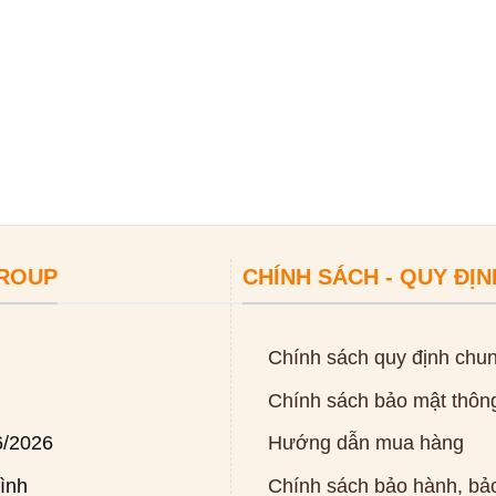
GROUP
CHÍNH SÁCH - QUY ĐỊN
Chính sách quy định chu
Chính sách bảo mật thông
6/2026
Hướng dẫn mua hàng
ình
Chính sách bảo hành, bảo