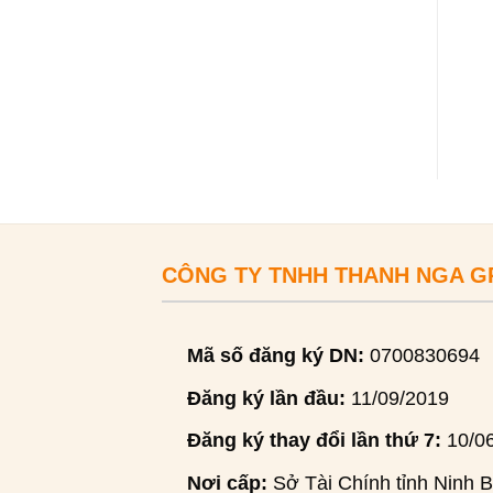
CÔNG TY TNHH THANH NGA 
Mã số đăng ký DN:
0700830694
Đăng ký lần đầu:
11/09/2019
Đăng ký thay đổi lần thứ 7:
10/0
Nơi cấp:
Sở Tài Chính tỉnh Ninh B