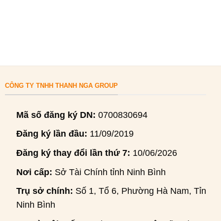
CÔNG TY TNHH THANH NGA GROUP
Mã số đăng ký DN:
0700830694
Đăng ký lần đầu:
11/09/2019
Đăng ký thay đổi lần thứ 7:
10/06/2026
Nơi cấp:
Sở Tài Chính tỉnh Ninh Bình
Trụ sở chính:
Số 1, Tổ 6, Phường Hà Nam, Tỉnh
Ninh Bình