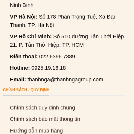
Ninh Bình
VP Hà Nội:
Số 178 Phan Trọng Tuệ, Xã Đại
Thanh, TP. Hà Nội
VP Hồ Chí Minh:
Số 510 đường Tân Thới Hiệp
21, P. Tân Thới Hiệp, TP. HCM
Điện thoại:
022.6396.7389
Hotline:
0925.19.16.18
Email:
thanhnga@thanhngagroup.com
CHÍNH SÁCH - QUY ĐỊNH
Chính sách quy định chung
Chính sách bảo mật thông tin
Hướng dẫn mua hàng