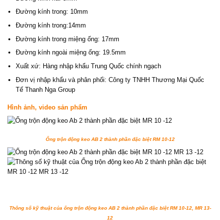
Đường kính trong: 10mm
Đường kính trong:14mm
Đường kính trong miệng ống: 17mm
Đường kính ngoài miệng ống: 19.5mm
Xuất xứ: Hàng nhập khẩu Trung Quốc chính ngạch
Đơn vị nhập khẩu và phân phối: Công ty TNHH Thương Mại Quốc
Tế Thanh Nga Group
Hình ảnh, video sản phẩm
Ống trộn động keo AB 2 thành phần đặc biệt
RM 10-12
Thông số kỹ thuật của ống trộn động keo AB 2 thành phần đặc biệt RM 10-12, MR 13-
12