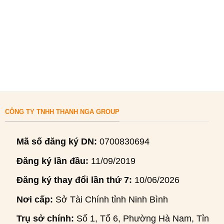
CÔNG TY TNHH THANH NGA GROUP
Mã số đăng ký DN:
0700830694
Đăng ký lần đầu:
11/09/2019
Đăng ký thay đổi lần thứ 7:
10/06/2026
Nơi cấp:
Sở Tài Chính tỉnh Ninh Bình
Trụ sở chính:
Số 1, Tổ 6, Phường Hà Nam, Tỉnh