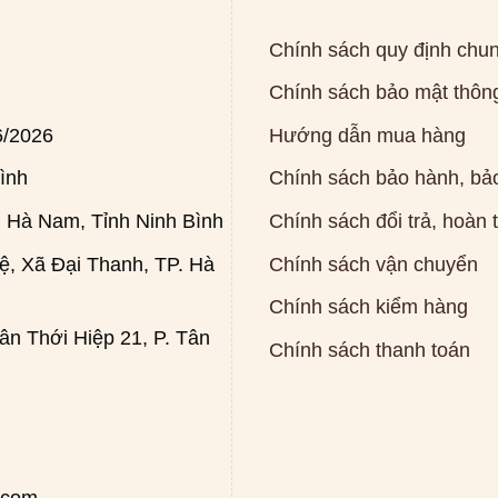
Chính sách quy định chu
Chính sách bảo mật thông
6/2026
Hướng dẫn mua hàng
ình
Chính sách bảo hành, bảo
 Hà Nam, Tỉnh Ninh Bình
Chính sách đổi trả, hoàn 
, Xã Đại Thanh, TP. Hà
Chính sách vận chuyển
Chính sách kiểm hàng
n Thới Hiệp 21, P. Tân
Chính sách thanh toán
.com