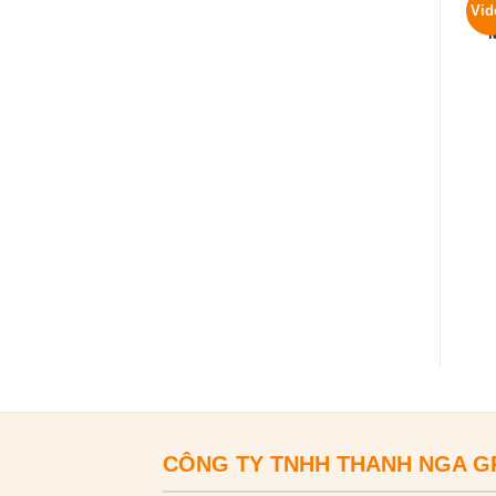
Vid
CÔNG TY TNHH THANH NGA 