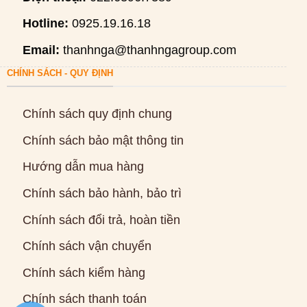
Hotline:
0925.19.16.18
Email:
thanhnga@thanhngagroup.com
CHÍNH SÁCH - QUY ĐỊNH
Chính sách quy định chung
Chính sách bảo mật thông tin
Hướng dẫn mua hàng
Chính sách bảo hành, bảo trì
Chính sách đổi trả, hoàn tiền
Chính sách vận chuyển
Chính sách kiểm hàng
Chính sách thanh toán