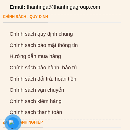
Email:
thanhnga@thanhngagroup.com
CHÍNH SÁCH - QUY ĐỊNH
Chính sách quy định chung
Chính sách bảo mật thông tin
Hướng dẫn mua hàng
Chính sách bảo hành, bảo trì
Chính sách đổi trả, hoàn tiền
Chính sách vận chuyển
Chính sách kiểm hàng
Chính sách thanh toán
ZALO DOANH NGHIỆP