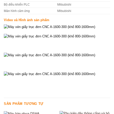
Bộ điều khiển PLC
Mitsubishi
Màn hình cảm ứng
Mitsubishi
Video và Hình ảnh sản phẩm
SẢN PHẨM TƯƠNG TỰ