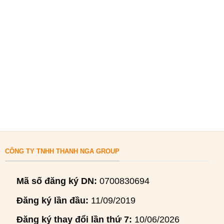
CÔNG TY TNHH THANH NGA GROUP
Mã số đăng ký DN:
0700830694
Đăng ký lần đầu:
11/09/2019
Đăng ký thay đổi lần thứ 7:
10/06/2026