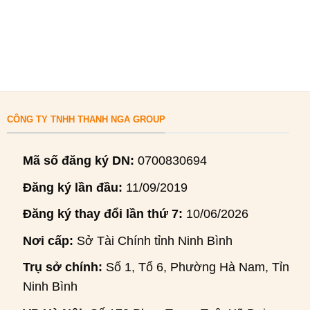
CÔNG TY TNHH THANH NGA GROUP
Mã số đăng ký DN:
0700830694
Đăng ký lần đầu:
11/09/2019
Đăng ký thay đổi lần thứ 7:
10/06/2026
Nơi cấp:
Sở Tài Chính tỉnh Ninh Bình
Trụ sở chính:
Số 1, Tổ 6, Phường Hà Nam, Tỉnh
Ninh Bình