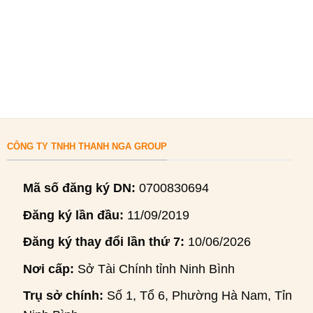
CÔNG TY TNHH THANH NGA GROUP
Mã số đăng ký DN:
0700830694
Đăng ký lần đầu:
11/09/2019
Đăng ký thay đổi lần thứ 7:
10/06/2026
Nơi cấp:
Sở Tài Chính tỉnh Ninh Bình
Trụ sở chính:
Số 1, Tổ 6, Phường Hà Nam, Tỉnh