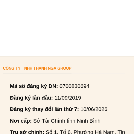
CÔNG TY TNHH THANH NGA GROUP
Mã số đăng ký DN:
0700830694
Đăng ký lần đầu:
11/09/2019
Đăng ký thay đổi lần thứ 7:
10/06/2026
Nơi cấp:
Sở Tài Chính tỉnh Ninh Bình
Trụ sở chính:
Số 1, Tổ 6, Phường Hà Nam, Tỉnh