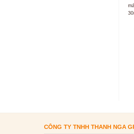
CÔNG TY TNHH THANH NGA 