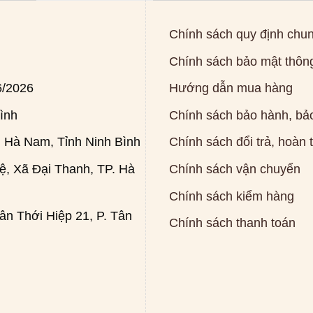
Chính sách quy định chu
Chính sách bảo mật thông
6/2026
Hướng dẫn mua hàng
ình
Chính sách bảo hành, bảo
 Hà Nam, Tỉnh Ninh Bình
Chính sách đổi trả, hoàn 
, Xã Đại Thanh, TP. Hà
Chính sách vận chuyển
Chính sách kiểm hàng
n Thới Hiệp 21, P. Tân
Chính sách thanh toán