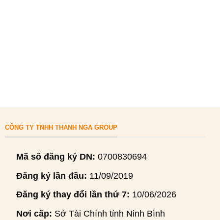
CÔNG TY TNHH THANH NGA GROUP
Mã số đăng ký DN:
0700830694
Đăng ký lần đầu:
11/09/2019
Đăng ký thay đổi lần thứ 7:
10/06/2026
Nơi cấp:
Sở Tài Chính tỉnh Ninh Bình