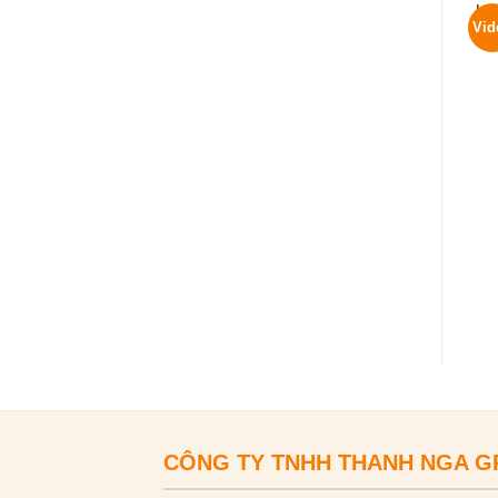
Vid
CÔNG TY TNHH THANH NGA 