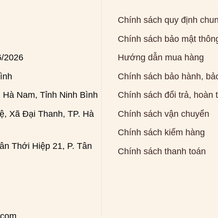
Chính sách quy định chu
Chính sách bảo mật thông
6/2026
Hướng dẫn mua hàng
ình
Chính sách bảo hành, bảo
 Hà Nam, Tỉnh Ninh Bình
Chính sách đổi trả, hoàn 
, Xã Đại Thanh, TP. Hà
Chính sách vận chuyển
Chính sách kiểm hàng
n Thới Hiệp 21, P. Tân
Chính sách thanh toán
.com