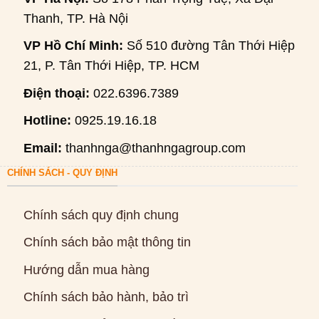
Thanh, TP. Hà Nội
VP Hồ Chí Minh:
Số 510 đường Tân Thới Hiệp
21, P. Tân Thới Hiệp, TP. HCM
Điện thoại:
022.6396.7389
Hotline:
0925.19.16.18
Email:
thanhnga@thanhngagroup.com
CHÍNH SÁCH - QUY ĐỊNH
Chính sách quy định chung
Chính sách bảo mật thông tin
Hướng dẫn mua hàng
Chính sách bảo hành, bảo trì