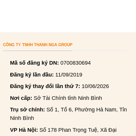
CÔNG TY TNHH THANH NGA GROUP
Mã số đăng ký DN:
0700830694
Đăng ký lần đầu:
11/09/2019
Đăng ký thay đổi lần thứ 7:
10/06/2026
Nơi cấp:
Sở Tài Chính tỉnh Ninh Bình
Trụ sở chính:
Số 1, Tổ 6, Phường Hà Nam, Tỉnh
Ninh Bình
VP Hà Nội:
Số 178 Phan Trọng Tuệ, Xã Đại