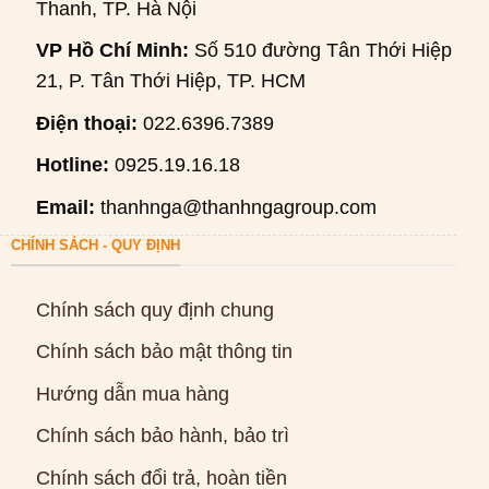
Thanh, TP. Hà Nội
VP Hồ Chí Minh:
Số 510 đường Tân Thới Hiệp
21, P. Tân Thới Hiệp, TP. HCM
Điện thoại:
022.6396.7389
Hotline:
0925.19.16.18
Email:
thanhnga@thanhngagroup.com
CHÍNH SÁCH - QUY ĐỊNH
Chính sách quy định chung
Chính sách bảo mật thông tin
Hướng dẫn mua hàng
Chính sách bảo hành, bảo trì
Chính sách đổi trả, hoàn tiền