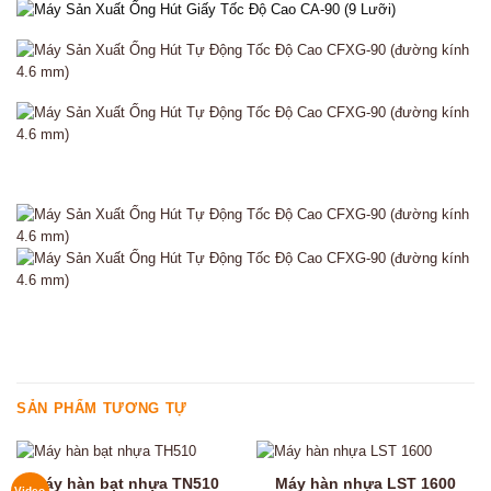
SẢN PHẨM TƯƠNG TỰ
Máy hàn bạt nhựa TN510
Máy hàn nhựa LST 1600
Video