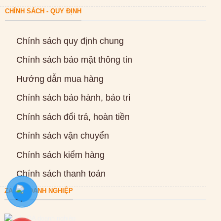
CHÍNH SÁCH - QUY ĐỊNH
Chính sách quy định chung
Chính sách bảo mật thông tin
Hướng dẫn mua hàng
Chính sách bảo hành, bảo trì
Chính sách đổi trả, hoàn tiền
Chính sách vận chuyển
Chính sách kiểm hàng
Chính sách thanh toán
ZALO DOANH NGHIỆP