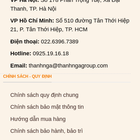
Thanh, TP. Hà Nội
VP Hồ Chí Minh:
Số 510 đường Tân Thới Hiệp
21, P. Tân Thới Hiệp, TP. HCM
Điện thoại:
022.6396.7389
Hotline:
0925.19.16.18
Email:
thanhnga@thanhngagroup.com
CHÍNH SÁCH - QUY ĐỊNH
Chính sách quy định chung
Chính sách bảo mật thông tin
Hướng dẫn mua hàng
Chính sách bảo hành, bảo trì