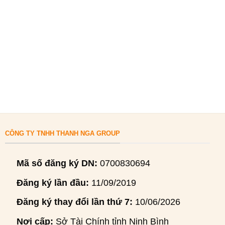
CÔNG TY TNHH THANH NGA GROUP
Mã số đăng ký DN:
0700830694
Đăng ký lần đầu:
11/09/2019
Đăng ký thay đổi lần thứ 7:
10/06/2026
Nơi cấp:
Sở Tài Chính tỉnh Ninh Bình