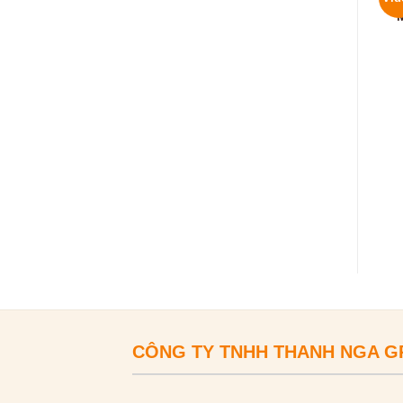
CÔNG TY TNHH THANH NGA 