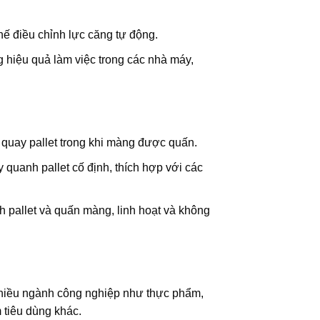
hế điều chỉnh lực căng tự động.
g hiệu quả làm việc trong các nhà máy,
 quay pallet trong khi màng được quấn.
 quanh pallet cố định, thích hợp với các
 pallet và quấn màng, linh hoạt và không
nhiều ngành công nghiệp như thực phẩm,
 tiêu dùng khác.