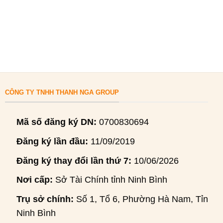
CÔNG TY TNHH THANH NGA GROUP
Mã số đăng ký DN:
0700830694
Đăng ký lần đầu:
11/09/2019
Đăng ký thay đổi lần thứ 7:
10/06/2026
Nơi cấp:
Sở Tài Chính tỉnh Ninh Bình
Trụ sở chính:
Số 1, Tổ 6, Phường Hà Nam, Tỉnh
Ninh Bình