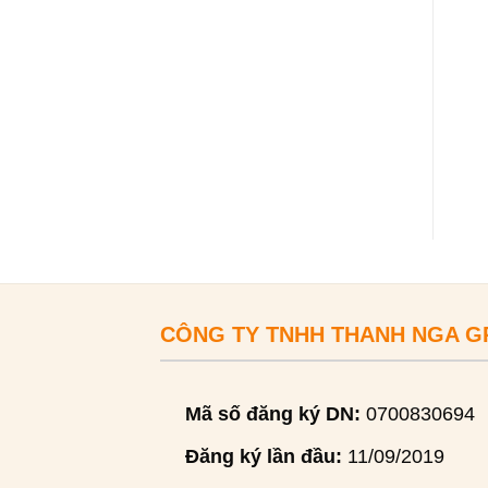
CÔNG TY TNHH THANH NGA 
Mã số đăng ký DN:
0700830694
Đăng ký lần đầu:
11/09/2019