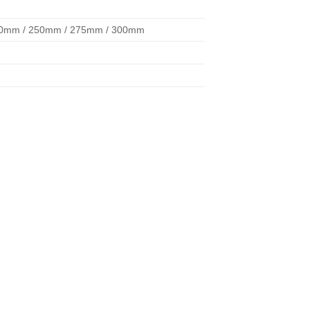
00mm / 250mm / 275mm / 300mm