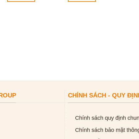
GROUP
CHÍNH SÁCH - QUY ĐỊN
Chính sách quy định chu
Chính sách bảo mật thông