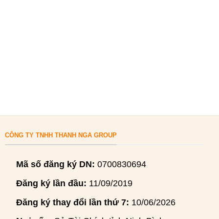
CÔNG TY TNHH THANH NGA GROUP
Mã số đăng ký DN:
0700830694
Đăng ký lần đầu:
11/09/2019
Đăng ký thay đổi lần thứ 7:
10/06/2026