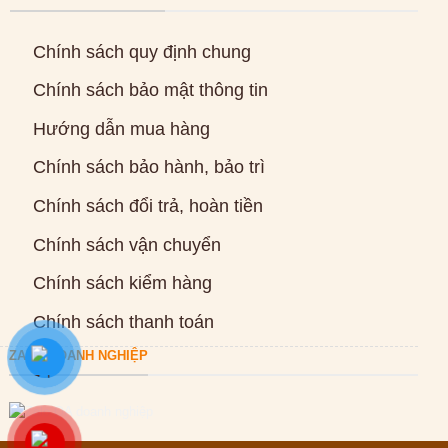
Chính sách quy định chung
Chính sách bảo mật thông tin
Hướng dẫn mua hàng
Chính sách bảo hành, bảo trì
Chính sách đổi trả, hoàn tiền
Chính sách vận chuyển
Chính sách kiểm hàng
Chính sách thanh toán
ZALO DOANH NGHIỆP