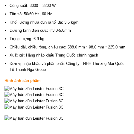
Công suất: 3000 – 3200 W
Tần số: 50/60 Hz; 60 Hz
Khối lượng nhựa đùn ra tối đa: 3.6 kg/h
Đường kính điện cực: Φ3.0-5.0mm
Trọng lượng: 6.9 kg
Chiều dài, chiều rộng, chiều cao: 588.0 mm * 98.0 mm * 225.0 mm
Xuất xứ: Hàng nhập khẩu Trung Quốc chính ngạch
Đơn vị nhập khẩu và phân phối: Công ty TNHH Thương Mại Quốc
Tế Thanh Nga Group
Hình ảnh sản phẩm