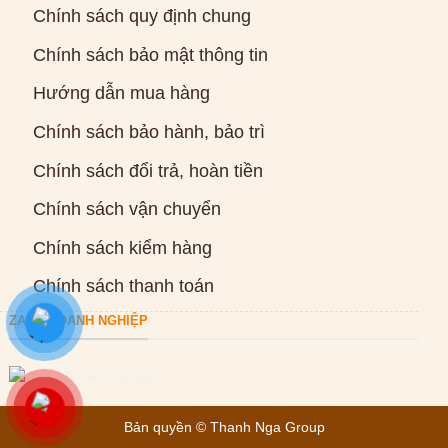
Chính sách quy định chung
Chính sách bảo mật thông tin
Hướng dẫn mua hàng
Chính sách bảo hành, bảo trì
Chính sách đổi trả, hoàn tiền
Chính sách vận chuyển
Chính sách kiểm hàng
Chính sách thanh toán
ZALO DOANH NGHIỆP
Bản quyền ©
Thanh Nga Group