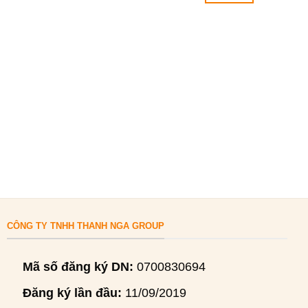
CÔNG TY TNHH THANH NGA GROUP
Mã số đăng ký DN:
0700830694
Đăng ký lần đầu:
11/09/2019