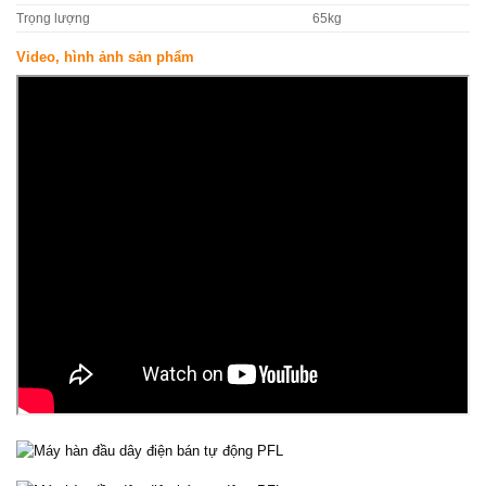
Trọng lượng
65kg
Video, hình ảnh sản phẩm