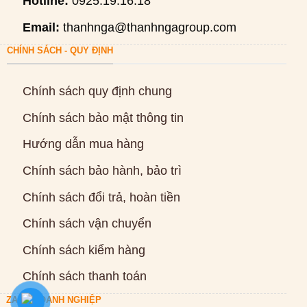
Hotline:
0925.19.16.18
Email:
thanhnga@thanhngagroup.com
CHÍNH SÁCH - QUY ĐỊNH
Chính sách quy định chung
Chính sách bảo mật thông tin
Hướng dẫn mua hàng
Chính sách bảo hành, bảo trì
Chính sách đổi trả, hoàn tiền
Chính sách vận chuyển
Chính sách kiểm hàng
Chính sách thanh toán
ZALO DOANH NGHIỆP