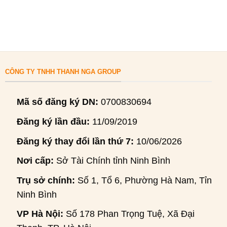
CÔNG TY TNHH THANH NGA GROUP
Mã số đăng ký DN:
0700830694
Đăng ký lần đầu:
11/09/2019
Đăng ký thay đổi lần thứ 7:
10/06/2026
Nơi cấp:
Sở Tài Chính tỉnh Ninh Bình
Trụ sở chính:
Số 1, Tổ 6, Phường Hà Nam, Tỉnh
Ninh Bình
VP Hà Nội:
Số 178 Phan Trọng Tuệ, Xã Đại