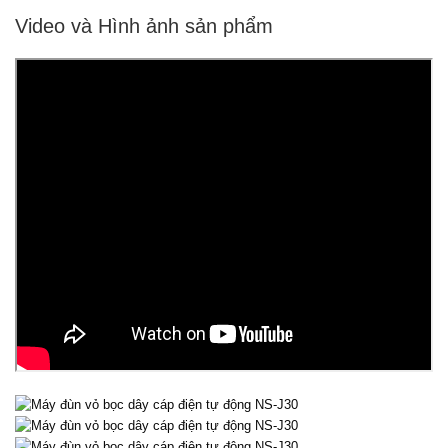
Video và Hình ảnh sản phẩm