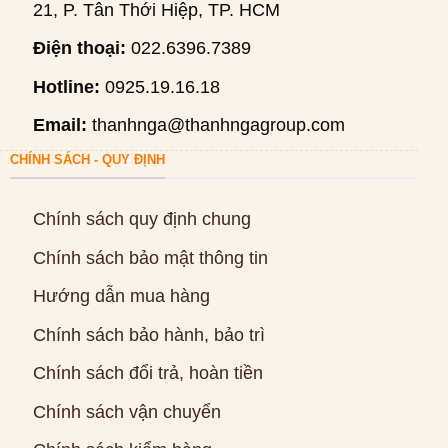
21, P. Tân Thới Hiệp, TP. HCM
Điện thoại:
022.6396.7389
Hotline:
0925.19.16.18
Email:
thanhnga@thanhngagroup.com
CHÍNH SÁCH - QUY ĐỊNH
Chính sách quy định chung
Chính sách bảo mật thông tin
Hướng dẫn mua hàng
Chính sách bảo hành, bảo trì
Chính sách đổi trả, hoàn tiền
Chính sách vận chuyển