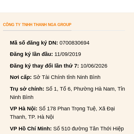
CÔNG TY TNHH THANH NGA GROUP
Mã số đăng ký DN:
0700830694
Đăng ký lần đầu:
11/09/2019
Đăng ký thay đổi lần thứ 7:
10/06/2026
Nơi cấp:
Sở Tài Chính tỉnh Ninh Bình
Trụ sở chính:
Số 1, Tổ 6, Phường Hà Nam, Tỉnh
Ninh Bình
VP Hà Nội:
Số 178 Phan Trọng Tuệ, Xã Đại
Thanh, TP. Hà Nội
VP Hồ Chí Minh:
Số 510 đường Tân Thới Hiệp