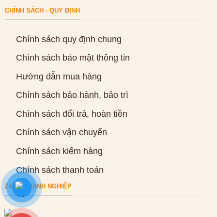
CHÍNH SÁCH - QUY ĐỊNH
Chính sách quy định chung
Chính sách bảo mật thông tin
Hướng dẫn mua hàng
Chính sách bảo hành, bảo trì
Chính sách đổi trả, hoàn tiền
Chính sách vận chuyển
Chính sách kiểm hàng
Chính sách thanh toán
ZALO DOANH NGHIỆP