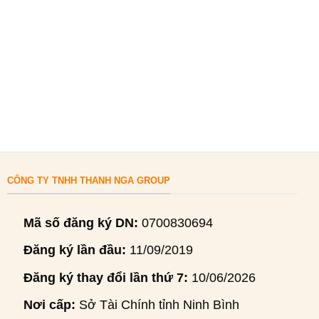
CÔNG TY TNHH THANH NGA GROUP
Mã số đăng ký DN:
0700830694
Đăng ký lần đầu:
11/09/2019
Đăng ký thay đổi lần thứ 7:
10/06/2026
Nơi cấp:
Sở Tài Chính tỉnh Ninh Bình