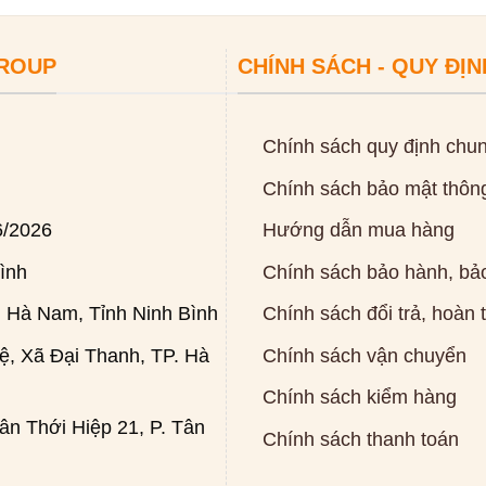
GROUP
CHÍNH SÁCH - QUY ĐỊN
Chính sách quy định chu
Chính sách bảo mật thông
6/2026
Hướng dẫn mua hàng
ình
Chính sách bảo hành, bảo
 Hà Nam, Tỉnh Ninh Bình
Chính sách đổi trả, hoàn 
, Xã Đại Thanh, TP. Hà
Chính sách vận chuyển
Chính sách kiểm hàng
n Thới Hiệp 21, P. Tân
Chính sách thanh toán