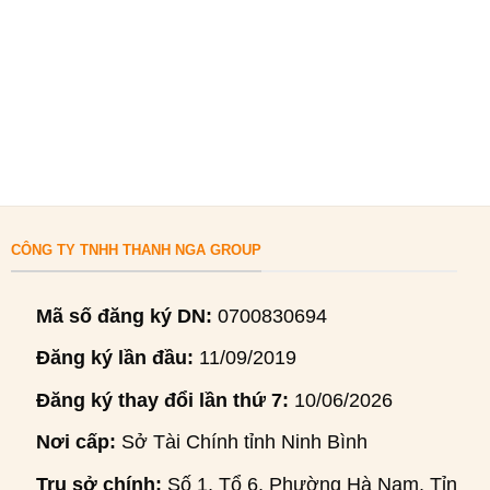
CÔNG TY TNHH THANH NGA GROUP
Mã số đăng ký DN:
0700830694
Đăng ký lần đầu:
11/09/2019
Đăng ký thay đổi lần thứ 7:
10/06/2026
Nơi cấp:
Sở Tài Chính tỉnh Ninh Bình
Trụ sở chính:
Số 1, Tổ 6, Phường Hà Nam, Tỉnh