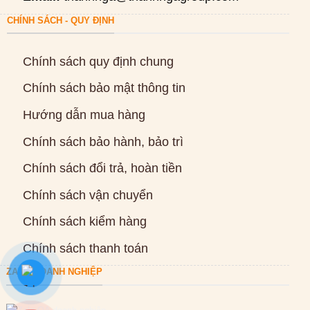
CHÍNH SÁCH - QUY ĐỊNH
Chính sách quy định chung
Chính sách bảo mật thông tin
Hướng dẫn mua hàng
Chính sách bảo hành, bảo trì
Chính sách đổi trả, hoàn tiền
Chính sách vận chuyển
Chính sách kiểm hàng
Chính sách thanh toán
ZALO DOANH NGHIỆP