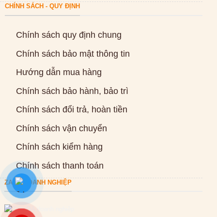
CHÍNH SÁCH - QUY ĐỊNH
Chính sách quy định chung
Chính sách bảo mật thông tin
Hướng dẫn mua hàng
Chính sách bảo hành, bảo trì
Chính sách đổi trả, hoàn tiền
Chính sách vận chuyển
Chính sách kiểm hàng
Chính sách thanh toán
ZALO DOANH NGHIỆP