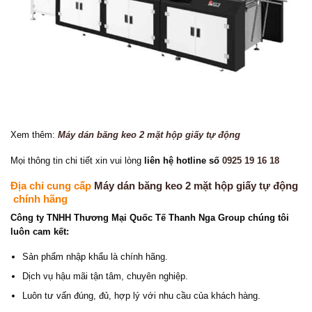
Xem thêm:
Máy dán băng keo 2 mặt hộp giấy tự động
Mọi thông tin chi tiết xin vui lòng
liên hệ hotline số
0925 19 16 18
Địa chỉ cung cấp
Máy dán băng keo 2 mặt hộp giấy tự động
chính hãng
Công ty TNHH Thương Mại Quốc Tế Thanh Nga Group chúng tôi
luôn cam kết:
Sản phẩm nhập khẩu là chính hãng.
Dịch vụ hậu mãi tận tâm, chuyên nghiệp.
Luôn tư vấn đúng, đủ, hợp lý với nhu cầu của khách hàng.