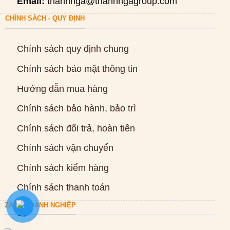
Email:
thanhnga@thanhngagroup.com
CHÍNH SÁCH - QUY ĐỊNH
Chính sách quy định chung
Chính sách bảo mật thông tin
Hướng dẫn mua hàng
Chính sách bảo hành, bảo trì
Chính sách đổi trả, hoàn tiền
Chính sách vận chuyển
Chính sách kiểm hàng
Chính sách thanh toán
ZALO DOANH NGHIỆP