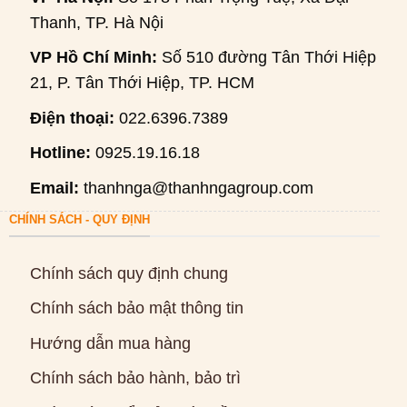
Thanh, TP. Hà Nội
VP Hồ Chí Minh:
Số 510 đường Tân Thới Hiệp
21, P. Tân Thới Hiệp, TP. HCM
Điện thoại:
022.6396.7389
Hotline:
0925.19.16.18
Email:
thanhnga@thanhngagroup.com
CHÍNH SÁCH - QUY ĐỊNH
Chính sách quy định chung
Chính sách bảo mật thông tin
Hướng dẫn mua hàng
Chính sách bảo hành, bảo trì