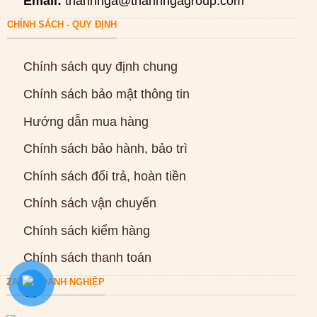
Email:
thanhnga@thanhngagroup.com
CHÍNH SÁCH - QUY ĐỊNH
Chính sách quy định chung
Chính sách bảo mật thông tin
Hướng dẫn mua hàng
Chính sách bảo hành, bảo trì
Chính sách đổi trả, hoàn tiền
Chính sách vận chuyển
Chính sách kiểm hàng
Chính sách thanh toán
ZALO DOANH NGHIỆP