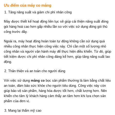
Ưu điểm của máy co màng
Tăng năng suất và giảm chi phí nhân công
Máy được thiết kế hoạt động liên tục sẽ giúp cải thiện năng suất đóng
gói hàng hoá cao hơn gấp nhiều lần so với việc sử dụng đóng gói thủ
công trước đây.
Ngoài ra, máy hoạt động hoàn toàn tự động không cần sử dụng quá
nhiều công nhân thực hiện công việc này. Chỉ cần một số lượng nhỏ
công nhân và người vận hành máy để thực hiện điều khiển. Từ đó, giúp
tiết kiệm được chi phí nhân công đáng kể hơn, giúp tăng năng suất lao
động.
Thân thiện và an toàn cho người dùng
Với việc sử dụng
màng co
bọc sản phẩm thường là làm bằng chất liệu
an toàn, đảm bảo sức khỏe cho người tiêu dùng. Công việc này còn
giúp bảo vệ sản phẩm, hàng hóa được tốt hơn, chất lượng hơn. Nên
khiến cho tâm lý khách hàng cảm thấy an tâm hơn khi lựa chọn sản
phẩm của đơn vị.
Mang lại thẩm mỹ cao