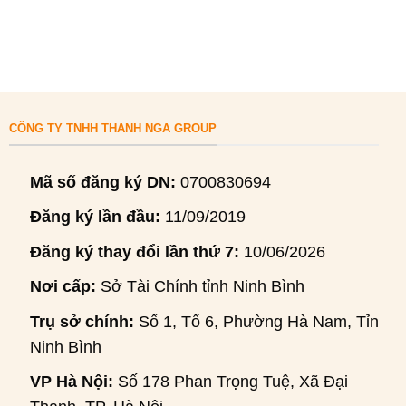
CÔNG TY TNHH THANH NGA GROUP
Mã số đăng ký DN:
0700830694
Đăng ký lần đầu:
11/09/2019
Đăng ký thay đổi lần thứ 7:
10/06/2026
Nơi cấp:
Sở Tài Chính tỉnh Ninh Bình
Trụ sở chính:
Số 1, Tổ 6, Phường Hà Nam, Tỉnh
Ninh Bình
VP Hà Nội:
Số 178 Phan Trọng Tuệ, Xã Đại