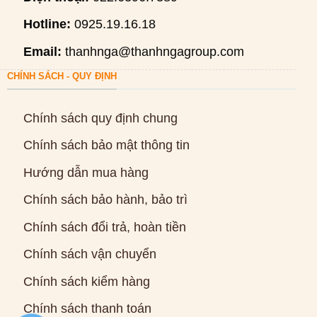
Hotline:
0925.19.16.18
Email:
thanhnga@thanhngagroup.com
CHÍNH SÁCH - QUY ĐỊNH
Chính sách quy định chung
Chính sách bảo mật thông tin
Hướng dẫn mua hàng
Chính sách bảo hành, bảo trì
Chính sách đổi trả, hoàn tiền
Chính sách vận chuyển
Chính sách kiểm hàng
Chính sách thanh toán