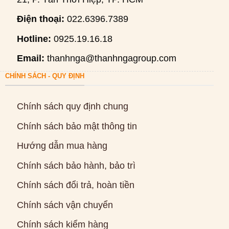
Điện thoại:
022.6396.7389
Hotline:
0925.19.16.18
Email:
thanhnga@thanhngagroup.com
CHÍNH SÁCH - QUY ĐỊNH
Chính sách quy định chung
Chính sách bảo mật thông tin
Hướng dẫn mua hàng
Chính sách bảo hành, bảo trì
Chính sách đổi trả, hoàn tiền
Chính sách vận chuyển
Chính sách kiểm hàng