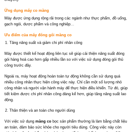
Ứng dụng máy co màng
Máy được ứng dụng rộng rãi trong các ngành như thực phẩm, đồ uống,
gạch ngói, dược phẩm và công nghiệp…
Ưu điểm của máy đóng gói màng co
Tăng năng suất và giảm chi phí nhân công
Máy được thiết kế hoạt động liên tục sẽ giúp cải thiện năng suất đóng
gói hàng hoá cao hơn gấp nhiều lần so với việc sử dụng đóng gói thủ
công trước đây.
Ngoài ra, máy hoạt động hoàn toàn tự động không cần sử dụng quá
nhiều công nhân thực hiện công việc này. Chỉ cần một số lượng nhỏ
công nhân và người vận hành máy để thực hiện điều khiển. Từ đó, giúp
tiết kiệm được chi phí nhân công đáng kể hơn, giúp tăng năng suất lao
động.
Thân thiện và an toàn cho người dùng
Với việc sử dụng
màng co
bọc sản phẩm thường là làm bằng chất liệu
an toàn, đảm bảo sức khỏe cho người tiêu dùng. Công việc này còn