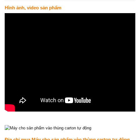
Hình ảnh, video sản phẩm
Địa chỉ mua
Máy cho sản phẩm vào thùng carton tự động