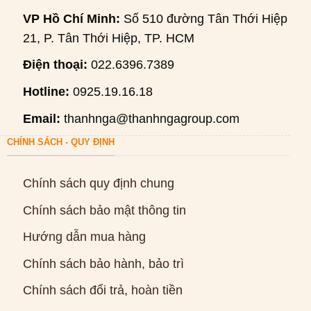
VP Hồ Chí Minh:
Số 510 đường Tân Thới Hiệp
21, P. Tân Thới Hiệp, TP. HCM
Điện thoại:
022.6396.7389
Hotline:
0925.19.16.18
Email:
thanhnga@thanhngagroup.com
CHÍNH SÁCH - QUY ĐỊNH
Chính sách quy định chung
Chính sách bảo mật thông tin
Hướng dẫn mua hàng
Chính sách bảo hành, bảo trì
Chính sách đổi trả, hoàn tiền