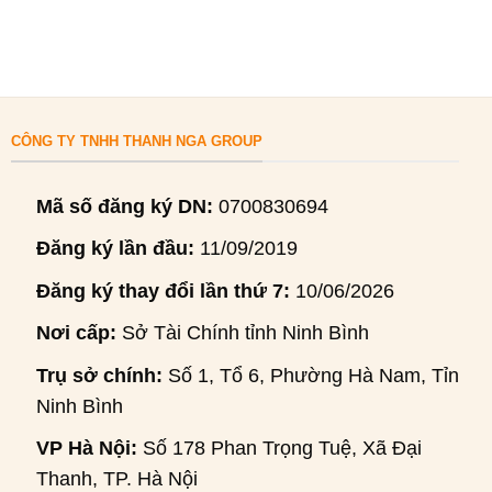
CÔNG TY TNHH THANH NGA GROUP
Mã số đăng ký DN:
0700830694
Đăng ký lần đầu:
11/09/2019
Đăng ký thay đổi lần thứ 7:
10/06/2026
Nơi cấp:
Sở Tài Chính tỉnh Ninh Bình
Trụ sở chính:
Số 1, Tổ 6, Phường Hà Nam, Tỉnh
Ninh Bình
VP Hà Nội:
Số 178 Phan Trọng Tuệ, Xã Đại
Thanh, TP. Hà Nội