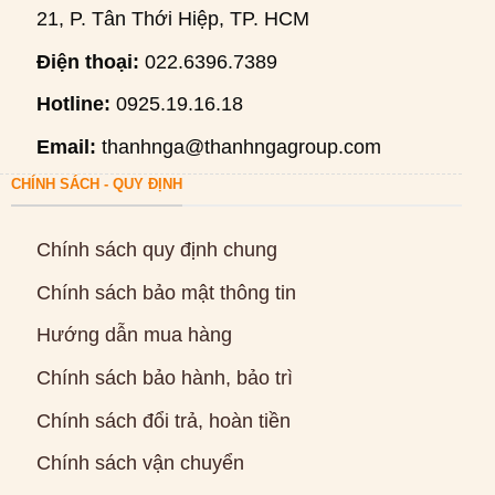
21, P. Tân Thới Hiệp, TP. HCM
Điện thoại:
022.6396.7389
Hotline:
0925.19.16.18
Email:
thanhnga@thanhngagroup.com
CHÍNH SÁCH - QUY ĐỊNH
Chính sách quy định chung
Chính sách bảo mật thông tin
Hướng dẫn mua hàng
Chính sách bảo hành, bảo trì
Chính sách đổi trả, hoàn tiền
Chính sách vận chuyển