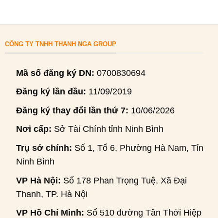
CÔNG TY TNHH THANH NGA GROUP
Mã số đăng ký DN:
0700830694
Đăng ký lần đầu:
11/09/2019
Đăng ký thay đổi lần thứ 7:
10/06/2026
Nơi cấp:
Sở Tài Chính tỉnh Ninh Bình
Trụ sở chính:
Số 1, Tổ 6, Phường Hà Nam, Tỉnh
Ninh Bình
VP Hà Nội:
Số 178 Phan Trọng Tuệ, Xã Đại
Thanh, TP. Hà Nội
VP Hồ Chí Minh:
Số 510 đường Tân Thới Hiệp