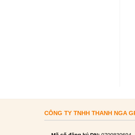
CÔNG TY TNHH THANH NGA 