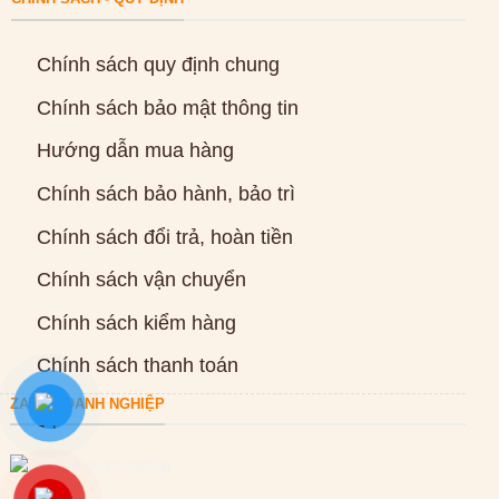
Chính sách quy định chung
Chính sách bảo mật thông tin
Hướng dẫn mua hàng
Chính sách bảo hành, bảo trì
Chính sách đổi trả, hoàn tiền
Chính sách vận chuyển
Chính sách kiểm hàng
Chính sách thanh toán
ZALO DOANH NGHIỆP