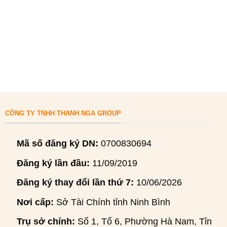
CÔNG TY TNHH THANH NGA GROUP
Mã số đăng ký DN:
0700830694
Đăng ký lần đầu:
11/09/2019
Đăng ký thay đổi lần thứ 7:
10/06/2026
Nơi cấp:
Sở Tài Chính tỉnh Ninh Bình
Trụ sở chính:
Số 1, Tổ 6, Phường Hà Nam, Tỉnh