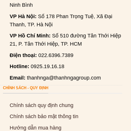
Ninh Bình
VP Hà Nội:
Số 178 Phan Trọng Tuệ, Xã Đại
Thanh, TP. Hà Nội
VP Hồ Chí Minh:
Số 510 đường Tân Thới Hiệp
21, P. Tân Thới Hiệp, TP. HCM
Điện thoại:
022.6396.7389
Hotline:
0925.19.16.18
Email:
thanhnga@thanhngagroup.com
CHÍNH SÁCH - QUY ĐỊNH
Chính sách quy định chung
Chính sách bảo mật thông tin
Hướng dẫn mua hàng